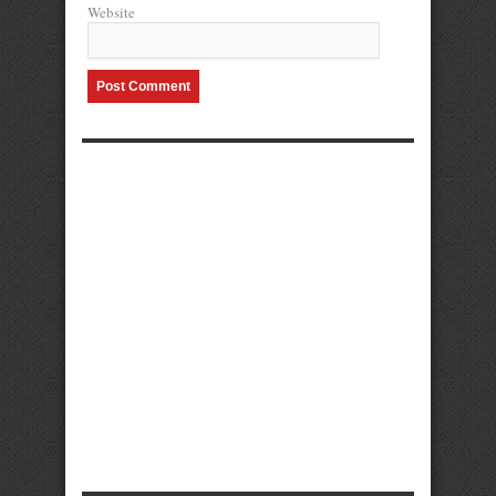
Website