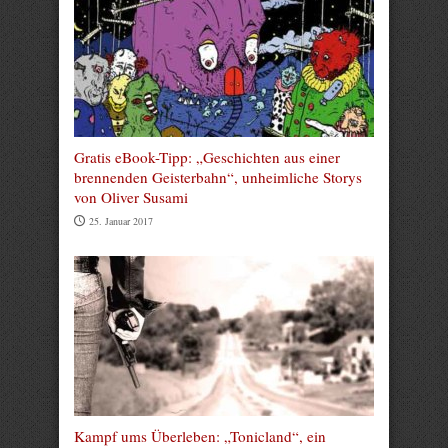
Gratis eBook-Tipp: „Geschichten aus einer
brennenden Geisterbahn“, unheimliche Storys
von Oliver Susami
25. Januar 2017
Kampf ums Überleben: „Tonicland“, ein