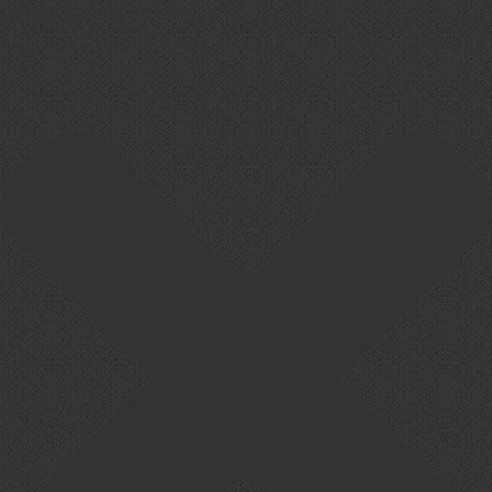
Cookie-Zustimmung verwalten