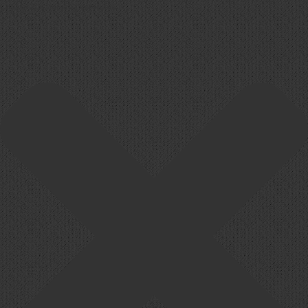
Cookie-Zustimmung verwalten