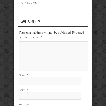
14. Februar 2026
LEAVE A REPLY
Your email address will not be published. Required
*
fields are marked
*
Name
*
Email
Website