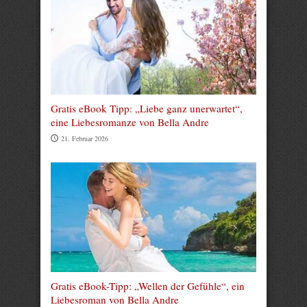
Gratis eBook Tipp: „Liebe ganz unerwartet“,
eine Liebesromanze von Bella Andre
21. Februar 2026
Gratis eBook-Tipp: „Wellen der Gefühle“, ein
Liebesroman von Bella Andre