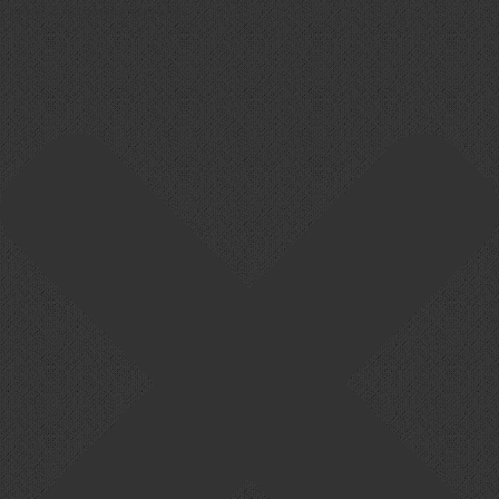
Cookie-Zustimmung verwalten