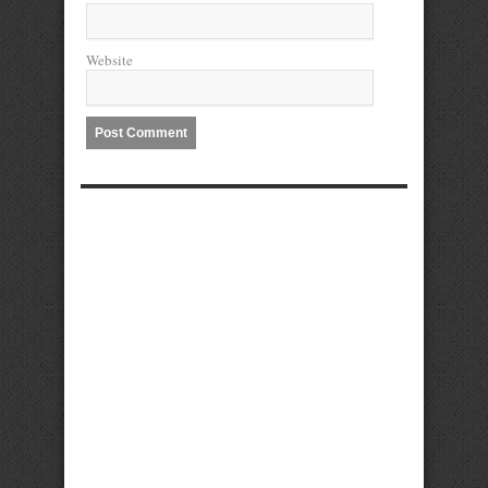
Website