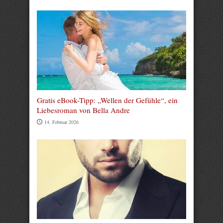
Gratis eBook-Tipp: „Wellen der Gefühle“, ein
Liebesroman von Bella Andre
14. Februar 2026