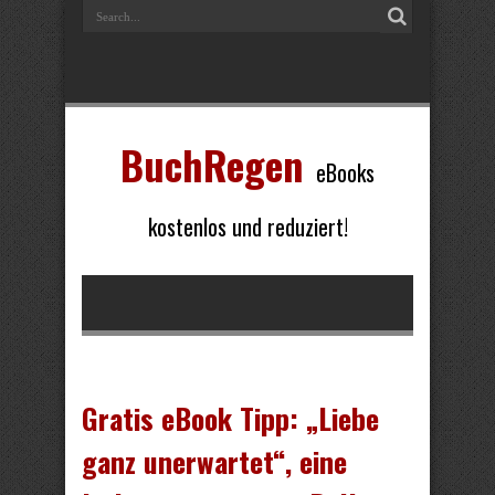
BuchRegen
eBooks
kostenlos und reduziert!
Gratis eBook Tipp: „Liebe
ganz unerwartet“, eine