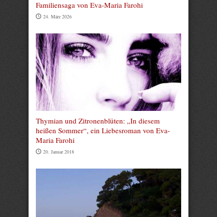
Familiensaga von Eva-Maria Farohi
24. März 2026
Thymian und Zitronenblüten: „In diesem
heißen Sommer“, ein Liebesroman von Eva-
Maria Farohi
20. Januar 2018