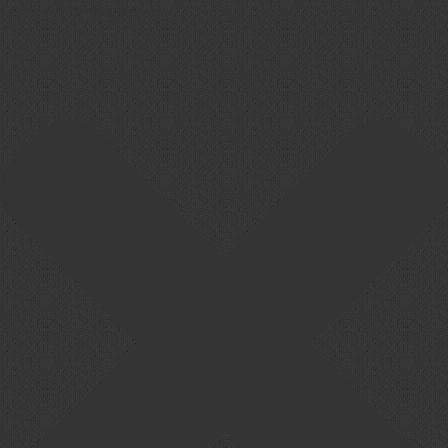
Cookie-Zustimmung verwalten