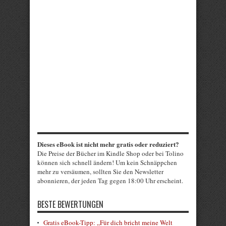
Dieses eBook ist nicht mehr gratis oder reduziert?
Die Preise der Bücher im Kindle Shop oder bei Tolino
können sich schnell ändern! Um kein Schnäppchen
mehr zu versäumen, sollten Sie den Newsletter
abonnieren, der jeden Tag gegen 18:00 Uhr erscheint.
BESTE BEWERTUNGEN
Gratis eBook-Tipp: „Für dich bricht meine Welt