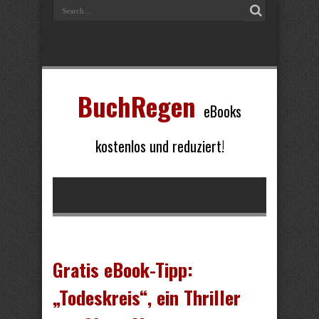
BuchRegen
eBooks
kostenlos und reduziert!
Gratis eBook-Tipp:
„Todeskreis“, ein Thriller