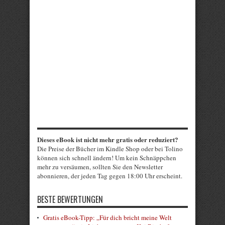
Dieses eBook ist nicht mehr gratis oder reduziert?
Die Preise der Bücher im Kindle Shop oder bei Tolino
können sich schnell ändern! Um kein Schnäppchen
mehr zu versäumen, sollten Sie den Newsletter
abonnieren, der jeden Tag gegen 18:00 Uhr erscheint.
BESTE BEWERTUNGEN
Gratis eBook-Tipp: „Für dich bricht meine Welt