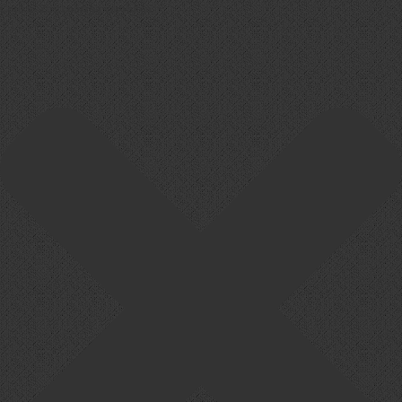
Cookie-Zustimmung verwalten