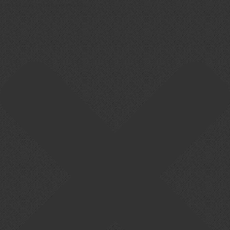
Cookie-Zustimmung verwalten