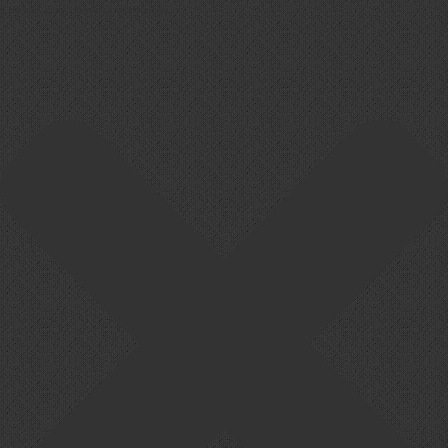
Cookie-Zustimmung verwalten