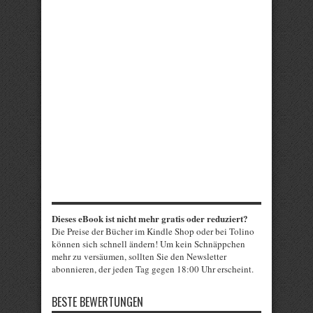
Dieses eBook ist nicht mehr gratis oder reduziert?
Die Preise der Bücher im Kindle Shop oder bei Tolino
können sich schnell ändern! Um kein Schnäppchen
mehr zu versäumen, sollten Sie den Newsletter
abonnieren, der jeden Tag gegen 18:00 Uhr erscheint.
BESTE BEWERTUNGEN