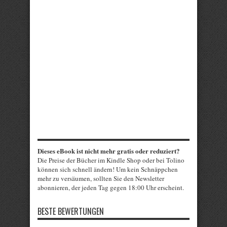
Dieses eBook ist nicht mehr gratis oder reduziert?
Die Preise der Bücher im Kindle Shop oder bei Tolino
können sich schnell ändern! Um kein Schnäppchen
mehr zu versäumen, sollten Sie den Newsletter
abonnieren, der jeden Tag gegen 18:00 Uhr erscheint.
BESTE BEWERTUNGEN