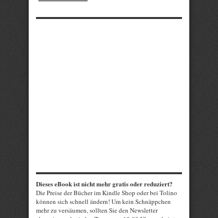
Dieses eBook ist nicht mehr gratis oder reduziert?
Die Preise der Bücher im Kindle Shop oder bei Tolino
können sich schnell ändern! Um kein Schnäppchen
mehr zu versäumen, sollten Sie den Newsletter