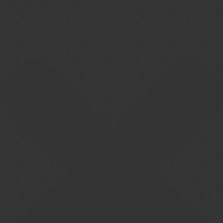
Cookie-Zustimmung verwalten