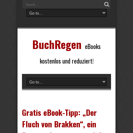
BuchRegen
eBooks
kostenlos und reduziert!
Gratis eBook-Tipp: „Der
Fluch von Brakken“, ein