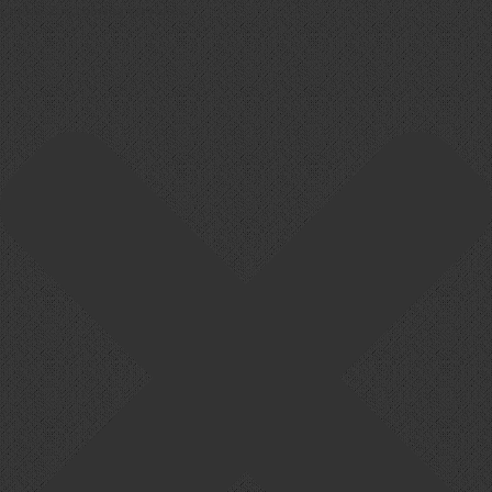
Cookie-Zustimmung verwalten