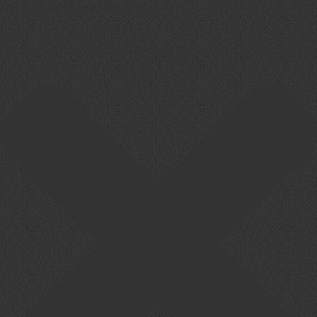
Cookie-Zustimmung verwalten