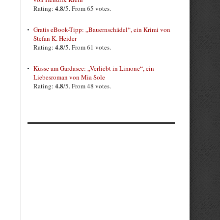
4.8
Rating:
/5. From 65 votes.
Gratis eBook-Tipp: „Bauernschädel“, ein Krimi von
Stefan K. Heider
4.8
Rating:
/5. From 61 votes.
Küsse am Gardasee: „Verliebt in Limone“, ein
Liebesroman von Mia Sole
4.8
Rating:
/5. From 48 votes.