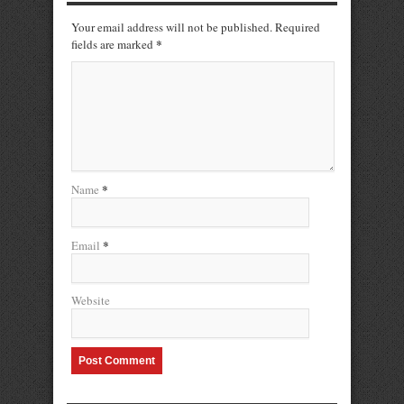
Your email address will not be published. Required
*
fields are marked
*
Name
*
Email
Website