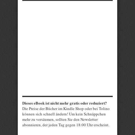
Dieses eBook ist nicht mehr gratis oder reduziert?
Die Preise der Bücher im Kindle Shop oder bei Tolino
können sich schnell ändern! Um kein Schnäppchen
mehr zu versäumen, sollten Sie den Newsletter
abonnieren, der jeden Tag gegen 18:00 Uhr erscheint.