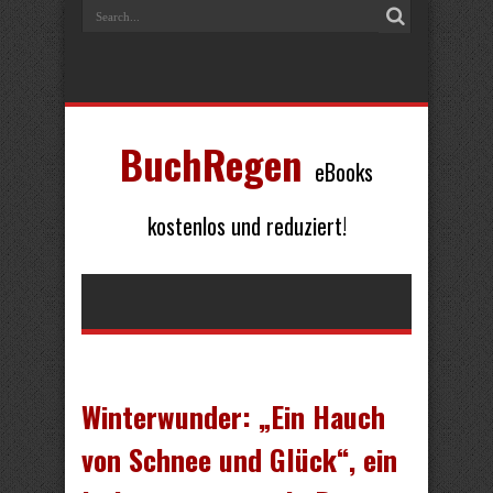
BuchRegen
eBooks
kostenlos und reduziert!
Winterwunder: „Ein Hauch
von Schnee und Glück“, ein