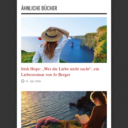
ÄHNLICHE BÜCHER
Irish Hope: „Wer die Liebe nicht sucht“, ein
Liebesroman von Jo Berger
31. Juli 2026