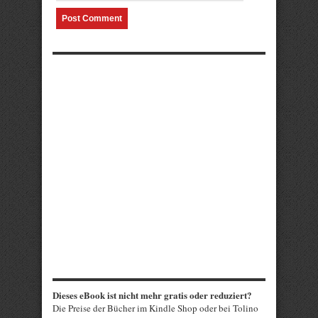
Dieses eBook ist nicht mehr gratis oder reduziert?
Die Preise der Bücher im Kindle Shop oder bei Tolino