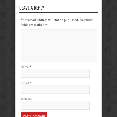
LEAVE A REPLY
Your email address will not be published. Required
*
fields are marked
*
Name
*
Email
Website