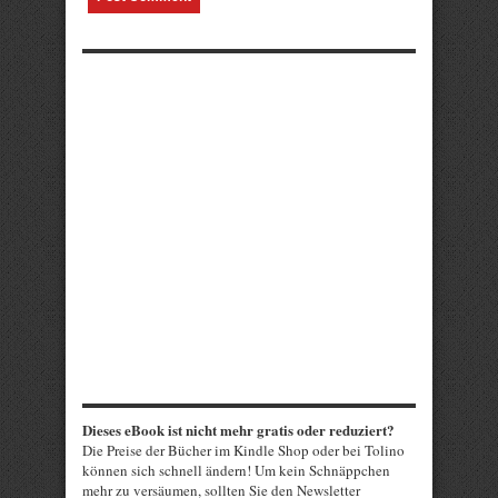
Dieses eBook ist nicht mehr gratis oder reduziert?
Die Preise der Bücher im Kindle Shop oder bei Tolino
können sich schnell ändern! Um kein Schnäppchen
mehr zu versäumen, sollten Sie den Newsletter