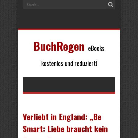
BuchRegen
eBooks
kostenlos und reduziert!
Verliebt in England: „Be
Smart: Liebe braucht kein