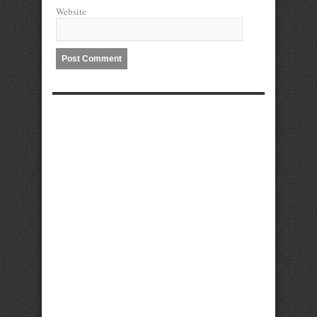
Website