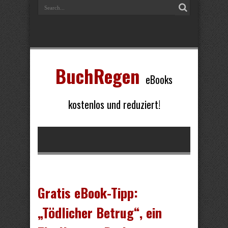
BuchRegen
eBooks
kostenlos und reduziert!
Gratis eBook-Tipp:
„Tödlicher Betrug“, ein