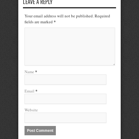
LEAVE A REPLY
Your email address will not be published. Required
*
fields are marked
*
Name
*
Email
Website