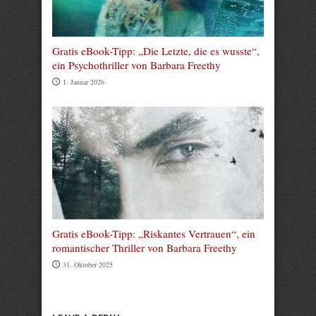
Gratis eBook-Tipp: „Die Letzte, die es wusste“,
ein Psychothriller von Barbara Freethy
1. Januar 2026
Gratis eBook-Tipp: „Riskantes Vertrauen“, ein
romantischer Thriller von Barbara Freethy
31. Oktober 2025