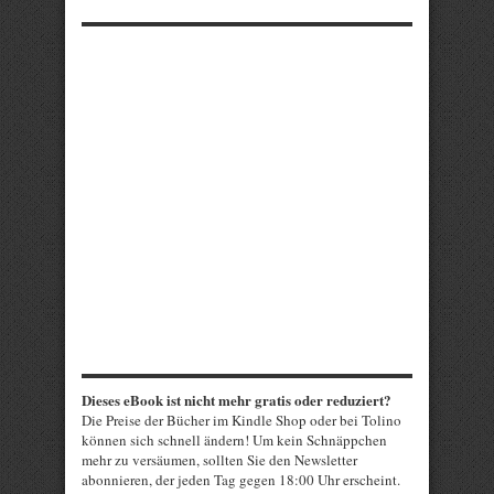
Dieses eBook ist nicht mehr gratis oder reduziert?
Die Preise der Bücher im Kindle Shop oder bei Tolino
können sich schnell ändern! Um kein Schnäppchen
mehr zu versäumen, sollten Sie den Newsletter
abonnieren, der jeden Tag gegen 18:00 Uhr erscheint.