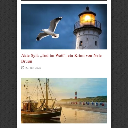
Akte Sylt: „Tod im Watt“, ein Krimi von Nele
Bruun
22. Juli 2026