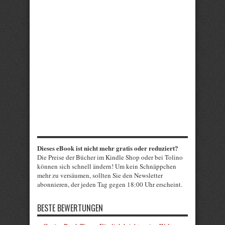
Dieses eBook ist nicht mehr gratis oder reduziert?
Die Preise der Bücher im Kindle Shop oder bei Tolino
können sich schnell ändern! Um kein Schnäppchen
mehr zu versäumen, sollten Sie den Newsletter
abonnieren, der jeden Tag gegen 18:00 Uhr erscheint.
BESTE BEWERTUNGEN