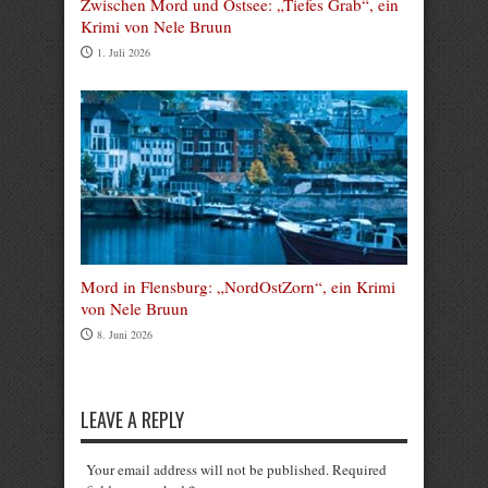
Zwischen Mord und Ostsee: „Tiefes Grab“, ein
Krimi von Nele Bruun
1. Juli 2026
Mord in Flensburg: „NordOstZorn“, ein Krimi
von Nele Bruun
8. Juni 2026
LEAVE A REPLY
Your email address will not be published. Required