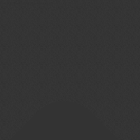
Cookie-Zustimmung verwalten