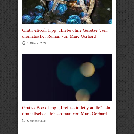
Gratis eBook-Tipp: „Liebe ohne Gesetze“, ein
dramatischer Roman von Marc Gerhard
6. Oktober 2024
Gratis eBook-Tipp: „I refuse to let you die“, ein
dramatischer Liebesroman von Marc Gerhard
5. Oktober 2024