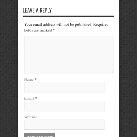
LEAVE A REPLY
Your email address will not be published. Required
*
fields are marked
*
Name
*
Email
Website