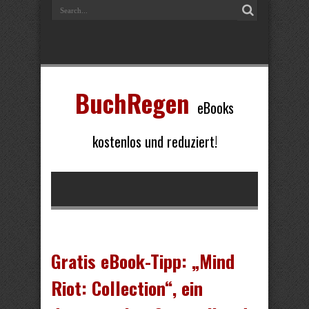
BuchRegen
eBooks
kostenlos und reduziert!
Gratis eBook-Tipp: „Mind
Riot: Collection“, ein