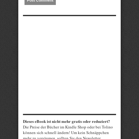
Dieses eBook ist nicht mehr gratis oder reduziert?
Die Preise der Bücher im Kindle Shop oder bei Tolino
können sich schnell ändern! Um kein Schnäppchen
mehr zu versäumen, sollten Sie den Newsletter