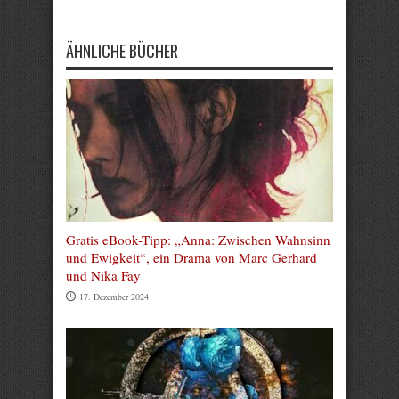
ÄHNLICHE BÜCHER
Gratis eBook-Tipp: „Anna: Zwischen Wahnsinn
und Ewigkeit“, ein Drama von Marc Gerhard
und Nika Fay
17. Dezember 2024