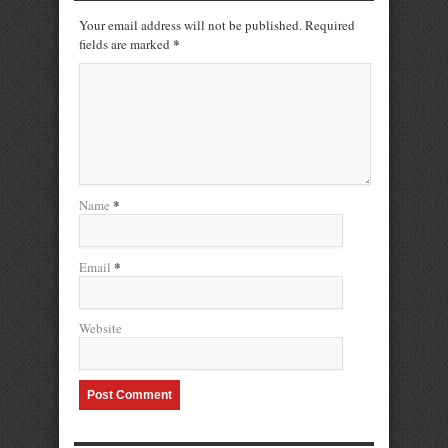
Your email address will not be published. Required
*
fields are marked
*
Name
*
Email
Website