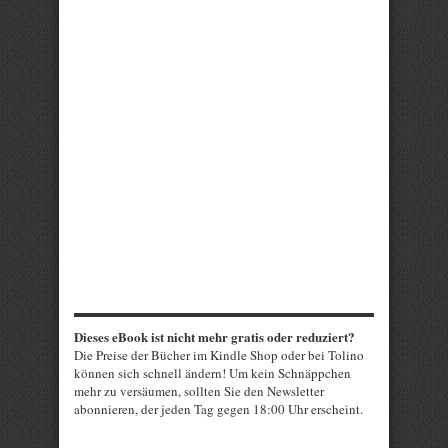
Dieses eBook ist nicht mehr gratis oder reduziert?
Die Preise der Bücher im Kindle Shop oder bei Tolino
können sich schnell ändern! Um kein Schnäppchen
mehr zu versäumen, sollten Sie den Newsletter
abonnieren, der jeden Tag gegen 18:00 Uhr erscheint.