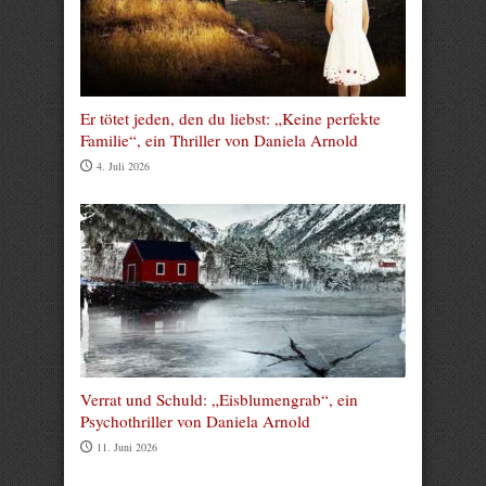
Er tötet jeden, den du liebst: „Keine perfekte
Familie“, ein Thriller von Daniela Arnold
4. Juli 2026
Verrat und Schuld: „Eisblumengrab“, ein
Psychothriller von Daniela Arnold
11. Juni 2026