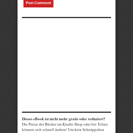
Dieses eBook ist nicht mehr gratis oder reduziert?
Die Preise der Bücher im Kindle Shop oder bei Tolino
können sich schnell ändern! Um kein Schnäppchen