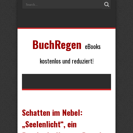
BuchRegen
eBooks
kostenlos und reduziert!
Schatten im Nebel:
„Seelenlicht“, ein