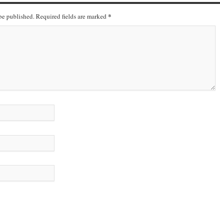
*
 be published. Required fields are marked