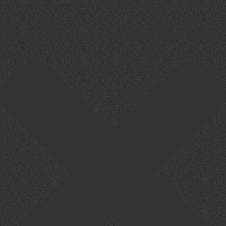
Cookie-Zustimmung verwalten