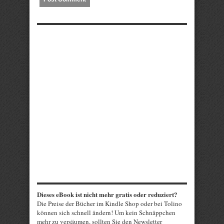
Dieses eBook ist nicht mehr gratis oder reduziert?
Die Preise der Bücher im Kindle Shop oder bei Tolino
können sich schnell ändern! Um kein Schnäppchen
mehr zu versäumen, sollten Sie den Newsletter