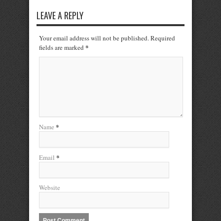
LEAVE A REPLY
Your email address will not be published. Required
*
fields are marked
*
Name
*
Email
Website