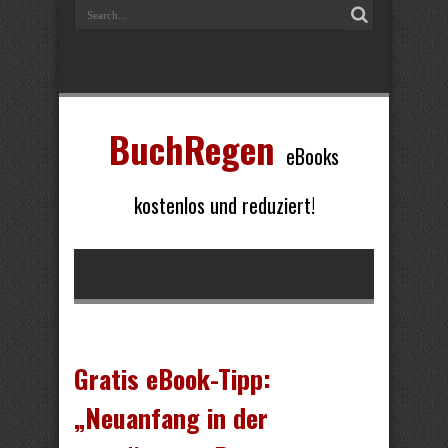
BuchRegen
eBooks
kostenlos und reduziert!
Gratis eBook-Tipp:
„Neuanfang in der