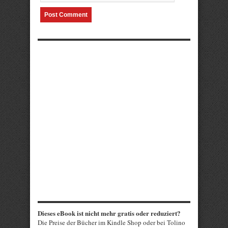
Dieses eBook ist nicht mehr gratis oder reduziert?
Die Preise der Bücher im Kindle Shop oder bei Tolino