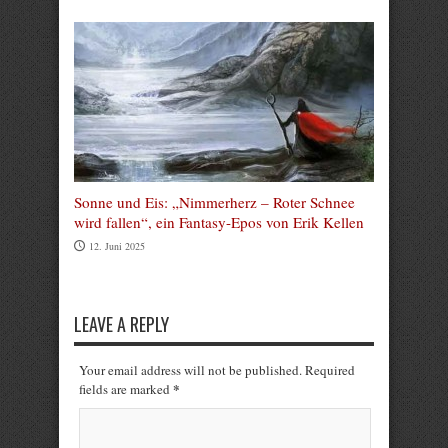
Sonne und Eis: „Nimmerherz – Roter Schnee
wird fallen“, ein Fantasy-Epos von Erik Kellen
12. Juni 2025
LEAVE A REPLY
Your email address will not be published. Required
*
fields are marked