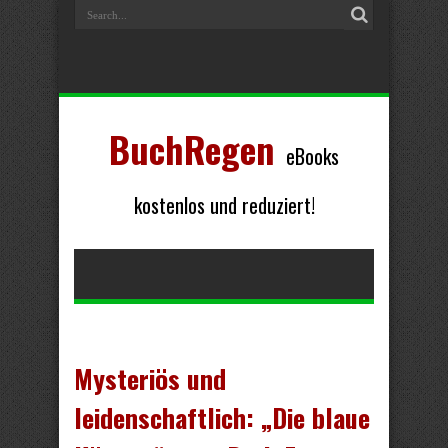
BuchRegen
eBooks
kostenlos und reduziert!
Mysteriös und
leidenschaftlich: „Die blaue