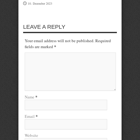
10. Dezember 2023
LEAVE A REPLY
Your email address will not be published. Required
*
fields are marked
*
Name
*
Email
Website