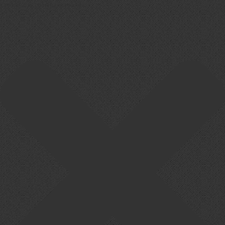
Cookie-Zustimmung verwalten