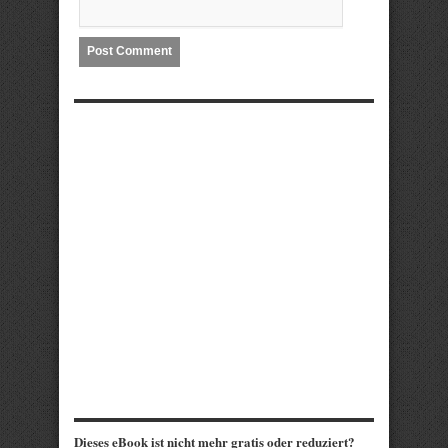
Dieses eBook ist nicht mehr gratis oder reduziert?