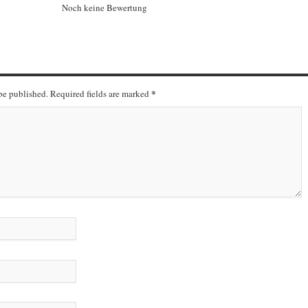
Noch keine Bewertung
*
 be published. Required fields are marked