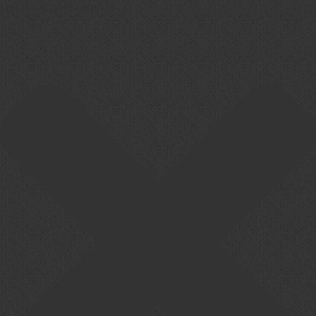
Cookie-Zustimmung verwalten