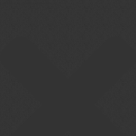
Cookie-Zustimmung verwalten