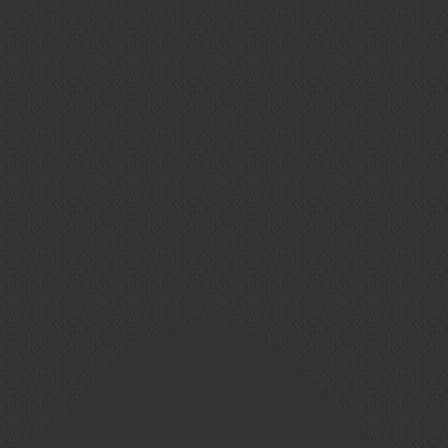
Cookie-Zustimmung verwalten