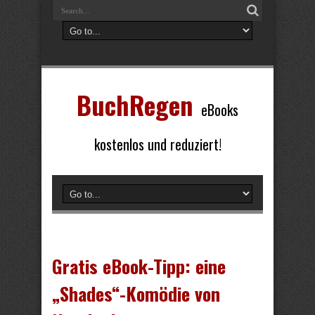
BuchRegen
eBooks
kostenlos und reduziert!
Gratis eBook-Tipp: eine
„Shades“-Komödie von