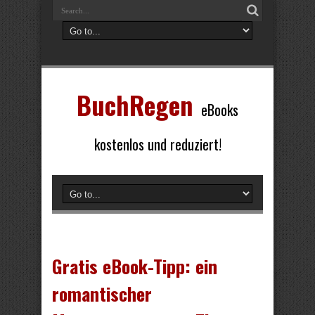
BuchRegen
eBooks
kostenlos und reduziert!
Gratis eBook-Tipp: ein
romantischer