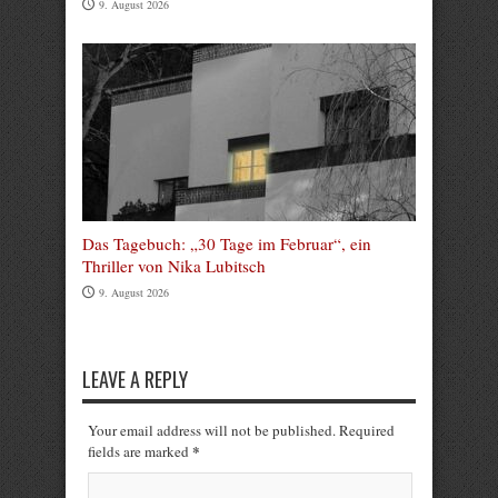
9. August 2026
Das Tagebuch: „30 Tage im Februar“, ein
Thriller von Nika Lubitsch
9. August 2026
LEAVE A REPLY
Your email address will not be published. Required
*
fields are marked