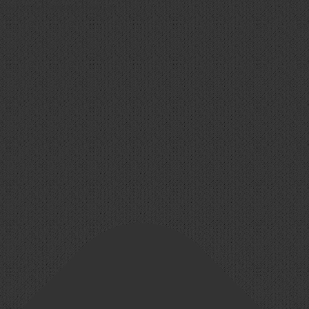
Cookie-Zustimmung verwalten