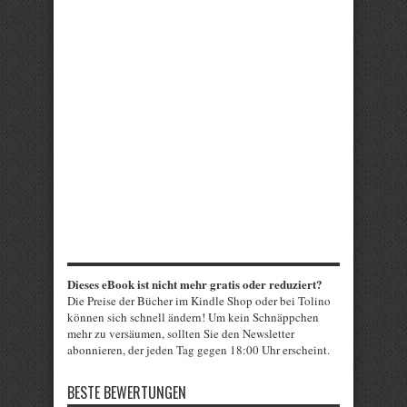
Dieses eBook ist nicht mehr gratis oder reduziert?
Die Preise der Bücher im Kindle Shop oder bei Tolino
können sich schnell ändern! Um kein Schnäppchen
mehr zu versäumen, sollten Sie den Newsletter
abonnieren, der jeden Tag gegen 18:00 Uhr erscheint.
BESTE BEWERTUNGEN