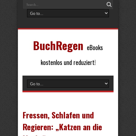
BuchRegen
eBooks
kostenlos und reduziert!
Fressen, Schlafen und
Regieren: „Katzen an die