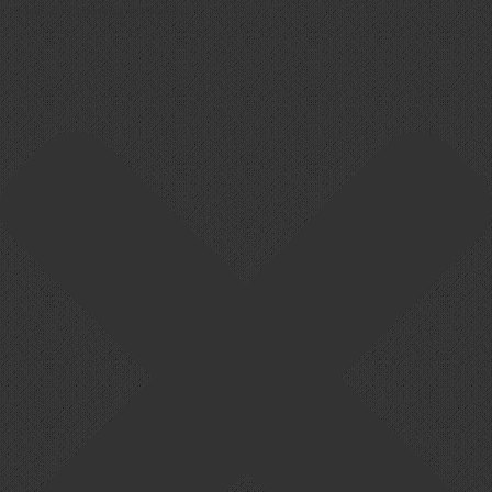
Cookie-Zustimmung verwalten