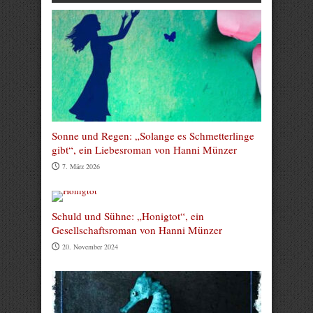
Sonne und Regen: „Solange es Schmetterlinge
gibt“, ein Liebesroman von Hanni Münzer
7. März 2026
Schuld und Sühne: „Honigtot“, ein
Gesellschaftsroman von Hanni Münzer
20. November 2024