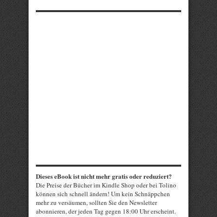
Dieses eBook ist nicht mehr gratis oder reduziert?
Die Preise der Bücher im Kindle Shop oder bei Tolino
können sich schnell ändern! Um kein Schnäppchen
mehr zu versäumen, sollten Sie den Newsletter
abonnieren, der jeden Tag gegen 18:00 Uhr erscheint.