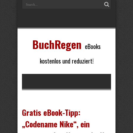
BuchRegen
eBooks
kostenlos und reduziert!
Gratis eBook-Tipp:
„Codename Nike“, ein