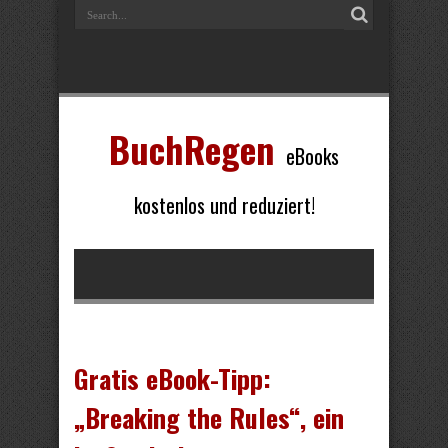
BuchRegen
eBooks
kostenlos und reduziert!
Gratis eBook-Tipp:
„Breaking the Rules“, ein