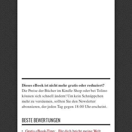
Dieses eBook ist nicht mehr gratis oder reduziert?
Die Preise der Bücher im Kindle Shop oder bei Tolino
können sich schnell ändern! Um kein Schnäppchen
mehr zu versäumen, sollten Sie den Newsletter
abonnieren, der jeden Tag gegen 18:00 Uhr erscheint.
BESTE BEWERTUNGEN
Gratis eBook-Tipp: „Für dich bricht meine Welt