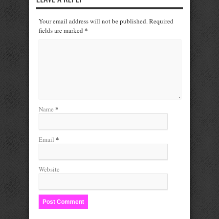
Your email address will not be published. Required
*
fields are marked
*
Name
*
Email
Website