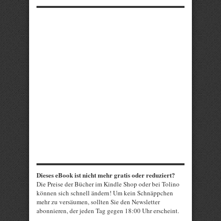
Dieses eBook ist nicht mehr gratis oder reduziert?
Die Preise der Bücher im Kindle Shop oder bei Tolino
können sich schnell ändern! Um kein Schnäppchen
mehr zu versäumen, sollten Sie den Newsletter
abonnieren, der jeden Tag gegen 18:00 Uhr erscheint.