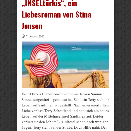
„INSELtürkis“, ein
Liebesroman von Stina
Jensen
7. August 2025
INSELtürkis Liebesroman von Stina Jensen Sommer,
Sonne, sorgenfrei – genau so hat Schottin Terry sich ihr
Leben auf Sardinien vorgestellt! Nach einer unerfüllten
Liebe verlässt Terry Schottland und baut sich ein neues
Leben auf der Mittelmeerinsel Sardinien auf. Leider
verliert sie den Job im Luxushotel schon nach wenigen
Tagen, Terry steht auf der Straße. Doch Hilfe naht: Der