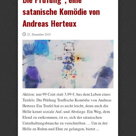
satanische Komödie von
Andreas Herteux
22. Dezember 2015
Aktion: nur 99 Cent statt 3,99 € Aus dem Leben eines
Teufels: Die Prüfung Teuflische Komödie von Andreas
Herteux Ein Teufel hat es nicht leicht, denn auch die
Hölle kennt soziale Auf- und Abstiege. Ein Weg, dem
Elend zu entkommen, ist es, sich der satanischen
Unterhaltungsbranche zu verschreiben … Um in der
Hölle zu Ruhm und Ehre zu gelangen, bietet ...