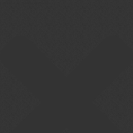
Cookie-Zustimmung verwalten