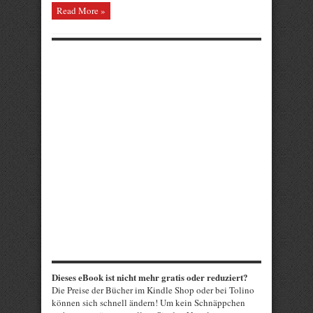
Read More »
Dieses eBook ist nicht mehr gratis oder reduziert?
Die Preise der Bücher im Kindle Shop oder bei Tolino
können sich schnell ändern! Um kein Schnäppchen